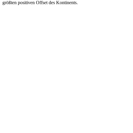
größten positiven Offset des Kontinents.