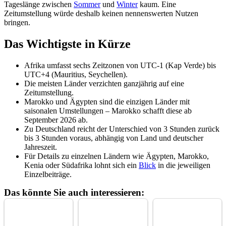
Tageslänge zwischen
Sommer
und
Winter
kaum. Eine
Zeitumstellung würde deshalb keinen nennenswerten Nutzen
bringen.
Das Wichtigste in Kürze
Afrika umfasst sechs Zeitzonen von UTC-1 (Kap Verde) bis
UTC+4 (Mauritius, Seychellen).
Die meisten Länder verzichten ganzjährig auf eine
Zeitumstellung.
Marokko und Ägypten sind die einzigen Länder mit
saisonalen Umstellungen – Marokko schafft diese ab
September 2026 ab.
Zu Deutschland reicht der Unterschied von 3 Stunden zurück
bis 3 Stunden voraus, abhängig von Land und deutscher
Jahreszeit.
Für Details zu einzelnen Ländern wie Ägypten, Marokko,
Kenia oder Südafrika lohnt sich ein
Blick
in die jeweiligen
Einzelbeiträge.
Das könnte Sie auch interessieren: