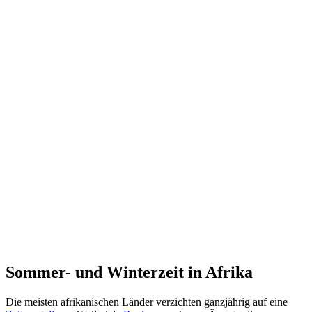
Sommer- und Winterzeit in Afrika
Die meisten afrikanischen Länder verzichten ganzjährig auf eine