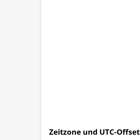
Zeitzone und UTC-Offset