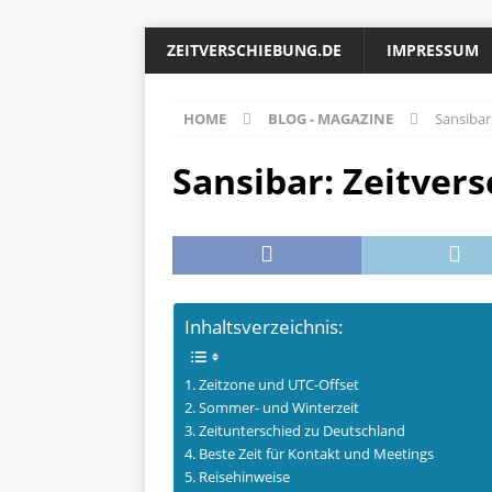
ZEITVERSCHIEBUNG.DE
IMPRESSUM
HOME
BLOG - MAGAZINE
Sansibar
Sansibar: Zeitver
Inhaltsverzeichnis:
Zeitzone und UTC-Offset
Sommer- und Winterzeit
Zeitunterschied zu Deutschland
Beste Zeit für Kontakt und Meetings
Reisehinweise