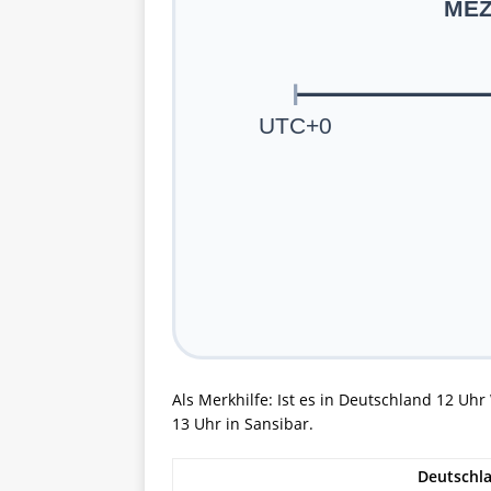
MEZ
UTC+0
Als Merkhilfe: Ist es in Deutschland 12 Uhr
13 Uhr in Sansibar.
Deutschl