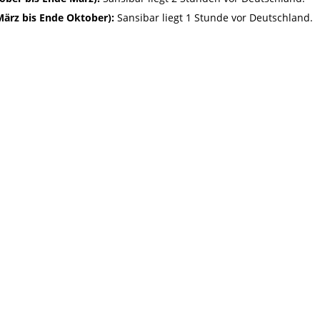
ärz bis Ende Oktober):
Sansibar liegt 1 Stunde vor Deutschland.