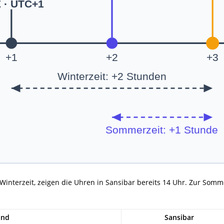
 · UTC+1
+1
+2
+3
Winterzeit: +2 Stunden
Sommerzeit: +1 Stunde
 Winterzeit, zeigen die Uhren in Sansibar bereits 14 Uhr. Zur Somme
and
Sansibar