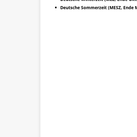
Deutsche Sommerzeit (MESZ, Ende M