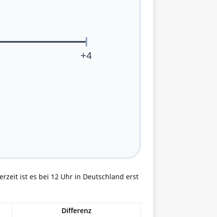
+4
rzeit ist es bei 12 Uhr in Deutschland erst
Differenz