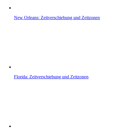
New Orleans: Zeitverschiebung und Zeitzonen
Florida: Zeitverschiebung und Zeitzonen