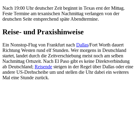
Nach 19:00 Uhr deutscher Zeit beginnt in Texas erst der Mittag.
Feste Termine am texanischen Nachmittag verlangen von der
deutschen Seite entsprechend späte Abendtermine.
Reise- und Praxishinweise
Ein Nonstop-Flug von Frankfurt nach
Dallas
/Fort Worth dauert
Richtung Westen rund elf Stunden. Wer morgens in Deutschland
startet, landet durch die Zeitverschiebung meist noch am selben
Nachmittag Ortszeit. Nach El Paso gibt es keine Direktverbindung
ab Deutschland;
Reisende
steigen in der Regel über Dallas oder eine
andere US-Drehscheibe um und stellen die Uhr dabei ein weiteres
Mal eine Stunde zurück.