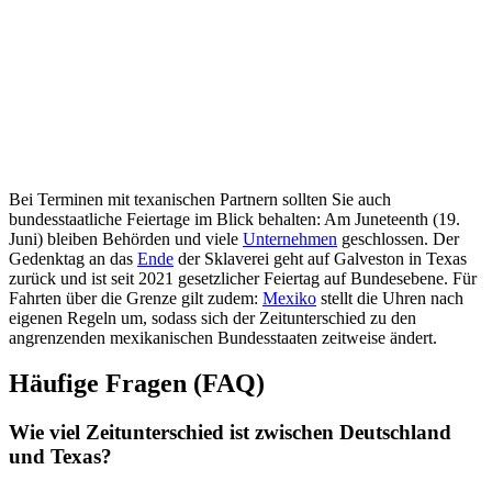
Bei Terminen mit texanischen Partnern sollten Sie auch
bundesstaatliche Feiertage im Blick behalten: Am Juneteenth (19.
Juni) bleiben Behörden und viele
Unternehmen
geschlossen. Der
Gedenktag an das
Ende
der Sklaverei geht auf Galveston in Texas
zurück und ist seit 2021 gesetzlicher Feiertag auf Bundesebene. Für
Fahrten über die Grenze gilt zudem:
Mexiko
stellt die Uhren nach
eigenen Regeln um, sodass sich der Zeitunterschied zu den
angrenzenden mexikanischen Bundesstaaten zeitweise ändert.
Häufige Fragen (FAQ)
Wie viel Zeitunterschied ist zwischen Deutschland
und Texas?