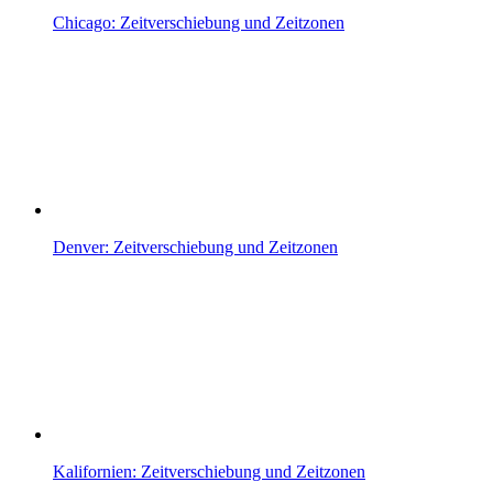
Chicago: Zeitverschiebung und Zeitzonen
Denver: Zeitverschiebung und Zeitzonen
Kalifornien: Zeitverschiebung und Zeitzonen