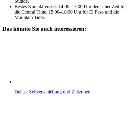
Stunde.
Bestes Kontaktfenster: 14:00–17:00 Uhr deutscher Zeit für
die Central Time, 15:00–18:00 Uhr für El Paso und die
Mountain Time.
Das könnte Sie auch interessieren:
Dallas: Zeitverschiebung und Zeitzonen